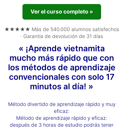
Ver el curso completo »
★★★★★ Más de 540.000 alumnos satisfechos
· Garantía de devolución de 31 días
« ¡Aprende vietnamita
mucho más rápido que con
los métodos de aprendizaje
convencionales con solo 17
minutos al día! »
Método divertido de aprendizaje rápido y muy
eficaz:
Método de aprendizaje rápido y eficaz:
después de 3 horas de estudio podrás tener