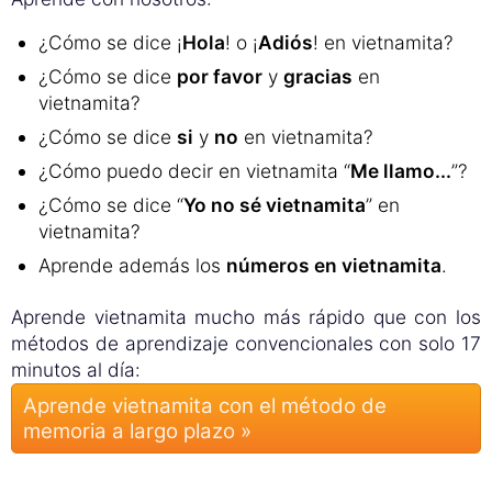
¿Cómo se dice ¡
Hola
! o ¡
Adiós
! en vietnamita?
¿Cómo se dice
por favor
y
gracias
en
vietnamita?
¿Cómo se dice
si
y
no
en vietnamita?
¿Cómo puedo decir en vietnamita “
Me llamo...
”?
¿Cómo se dice “
Yo no sé vietnamita
” en
vietnamita?
Aprende además los
números en vietnamita
.
Aprende vietnamita mucho más rápido que con los
métodos de aprendizaje convencionales con solo 17
minutos al día:
Aprende vietnamita con el método de
memoria a largo plazo »