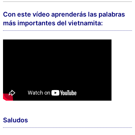
Con este vídeo aprenderás las palabras
más importantes del vietnamita:
Saludos