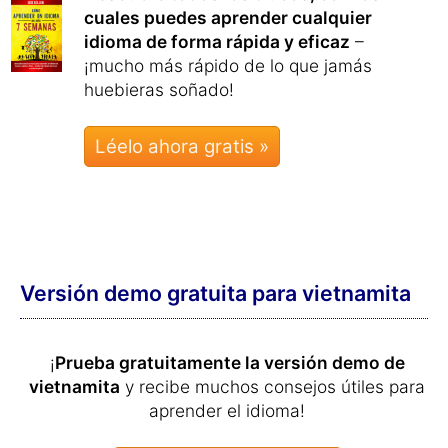
cuales puedes aprender cualquier
idioma de forma rápida y eficaz
–
¡mucho más rápido de lo que jamás
huebieras soñado!
Léelo ahora gratis »
Versión demo gratuita para vietnamita
¡
Prueba gratuitamente la versión demo de
vietnamita
y recibe muchos consejos útiles para
aprender el idioma!