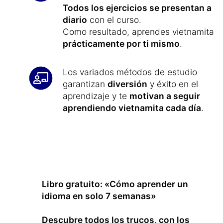
Todos los ejercicios se presentan a
diario
con el curso.
Como resultado, aprendes vietnamita
prácticamente por ti mismo
.
Los variados métodos de estudio
garantizan
diversión
y éxito en el
aprendizaje y te
motivan a seguir
aprendiendo vietnamita cada día
.
Libro gratuito: «Cómo aprender un
idioma en solo 7 semanas»
Descubre todos los trucos, con los