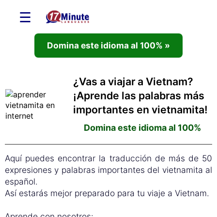
☰
Domina este idioma al 100% »
¿Vas a viajar a Vietnam?
¡Aprende las palabras más
importantes en vietnamita!
Domina este idioma al 100%
Aquí puedes encontrar la traducción de más de 50
expresiones y palabras importantes del vietnamita al
español.
Así estarás mejor preparado para tu viaje a Vietnam.
Aprende con nosotros: