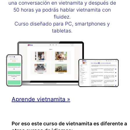
una conversación en vietnamita y después de
50 horas ya podrás hablar vietnamita con
fluidez.
Curso diseñado para PC, smartphones y
tabletas.
Aprende vietnamita »
Por eso este curso de vietnamita es diferente a