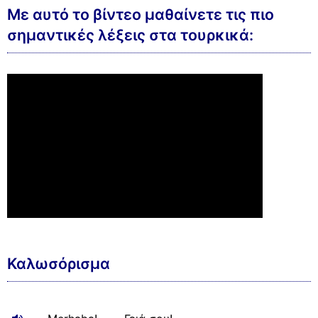
Με αυτό το βίντεο μαθαίνετε τις πιο
σημαντικές λέξεις στα τουρκικά:
Καλωσόρισμα