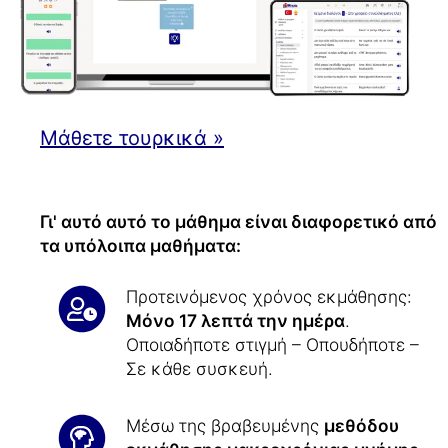
Μάθετε τουρκικά »
Γι' αυτό αυτό το μάθημα είναι διαφορετικό από
τα υπόλοιπα μαθήματα:
Προτεινόμενος χρόνος εκμάθησης:
Μόνο 17 λεπτά την ημέρα
.
Οποιαδήποτε στιγμή – Οπουδήποτε –
Σε κάθε συσκευή.
Μέσω της βραβευμένης
μεθόδου