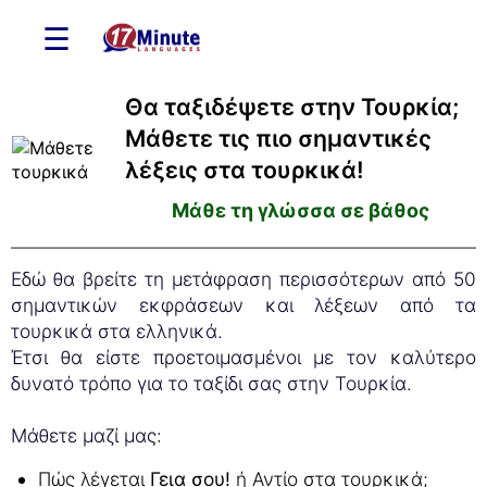
☰
Θα ταξιδέψετε στην Τουρκία;
Μάθετε τις πιο σημαντικές
λέξεις στα τουρκικά!
Μάθε τη γλώσσα σε βάθος
Εδώ θα βρείτε τη μετάφραση περισσότερων από 50
σημαντικών εκφράσεων και λέξεων από τα
τουρκικά στα ελληνικά.
Έτσι θα είστε προετοιμασμένοι με τον καλύτερο
δυνατό τρόπο για το ταξίδι σας στην Τουρκία.
Μάθετε μαζί μας:
Πώς λέγεται
Γεια σου!
ή Αντίο στα τουρκικά;