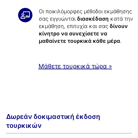
Οι ποικιλόμορφες μέθοδοι εκμάθησης
σας εγγυώνται
διασκέδαση
κατά την
εκμάθηση, επιτυχία και σας
δίνουν
κίνητρο να συνεχίσετε να
μαθαίνετε τουρκικά κάθε μέρα
.
Μάθετε τουρκικά τώρα »
Δωρεάν δοκιμαστική έκδοση
τουρκικών