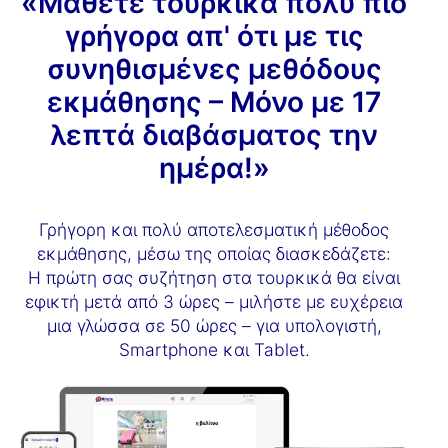
«Μάθετε τουρκικά πολύ πιο
γρήγορα απ' ότι με τις
συνηθισμένες μεθόδους
εκμάθησης – Μόνο με 17
λεπτά διαβάσματος την
ημέρα!»
Γρήγορη και πολύ αποτελεσματική μέθοδος
εκμάθησης, μέσω της οποίας διασκεδάζετε:
Η πρώτη σας συζήτηση στα τουρκικά θα είναι
εφικτή μετά από 3 ώρες – μιλήστε με ευχέρεια
μια γλώσσα σε 50 ώρες – για υπολογιστή,
Smartphone και Tablet.