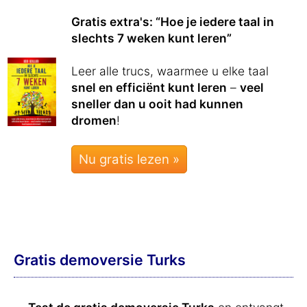
Gratis extra's: “Hoe je iedere taal in
slechts 7 weken kunt leren”
Leer alle trucs, waarmee u elke taal
snel en efficiënt kunt leren
–
veel
sneller dan u ooit had kunnen
dromen
!
Nu gratis lezen »
Gratis demoversie Turks