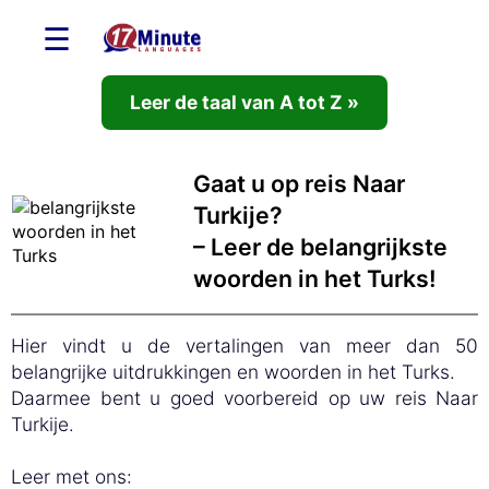
☰
Leer de taal van A tot Z »
Gaat u op reis Naar
Turkije?
– Leer de belangrijkste
woorden in het Turks!
Hier vindt u de vertalingen van meer dan 50
belangrijke uitdrukkingen en woorden in het Turks.
Daarmee bent u goed voorbereid op uw reis Naar
Turkije.
Leer met ons: