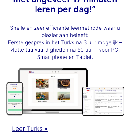
leren per dag!”
Snelle en zeer efficiënte leermethode waar u
plezier aan beleeft:
Eerste gesprek in het Turks na 3 uur mogelijk –
vlotte taalvaardigheden na 50 uur – voor PC,
Smartphone en Tablet.
Leer Turks »