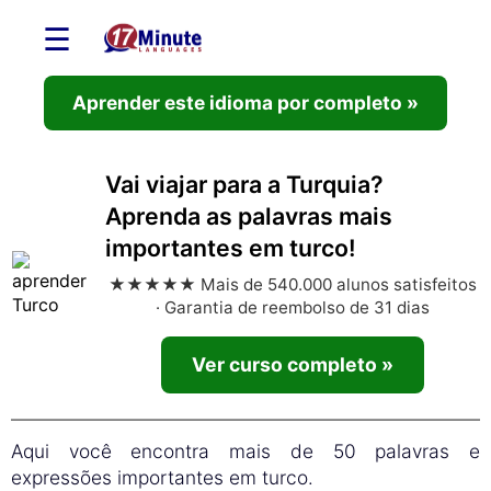
☰
Aprender este idioma por completo »
Vai viajar para a Turquia?
Aprenda as palavras mais
importantes em turco!
★★★★★ Mais de 540.000 alunos satisfeitos
· Garantia de reembolso de 31 dias
Ver curso completo »
Aqui você encontra mais de 50 palavras e
expressões importantes em turco.