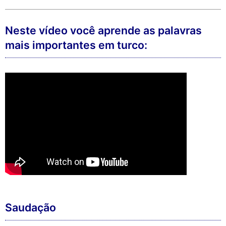
Neste vídeo você aprende as palavras
mais importantes em turco:
Saudação