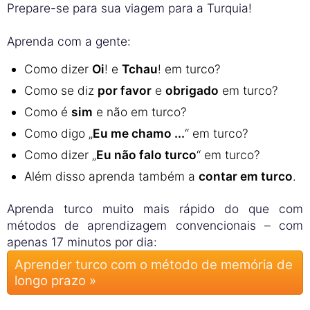
Prepare-se para sua viagem para a Turquia!
Aprenda com a gente:
Como dizer
Oi
! e
Tchau
! em turco?
Como se diz
por favor
e
obrigado
em turco?
Como é
sim
e não em turco?
Como digo „
Eu me chamo ...
“ em turco?
Como dizer „
Eu não falo turco
“ em turco?
Além disso aprenda também a
contar em turco
.
Aprenda turco muito mais rápido do que com
métodos de aprendizagem convencionais – com
apenas 17 minutos por dia:
Aprender turco com o método de memória de
longo prazo »