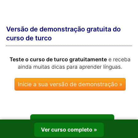
Versão de demonstração gratuita do
curso de turco
Teste o curso de turco gratuitamente
e receba
ainda muitas dicas para aprender línguas.
Ver curso completo »
Ver curso completo »