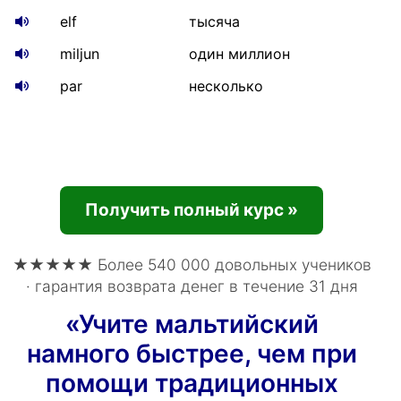
elf
тысяча
miljun
один миллион
par
несколько
Получить полный курс »
★★★★★ Более 540 000 довольных учеников
· гарантия возврата денег в течение 31 дня
«Учите мальтийский
намного быстрее, чем при
помощи традиционных