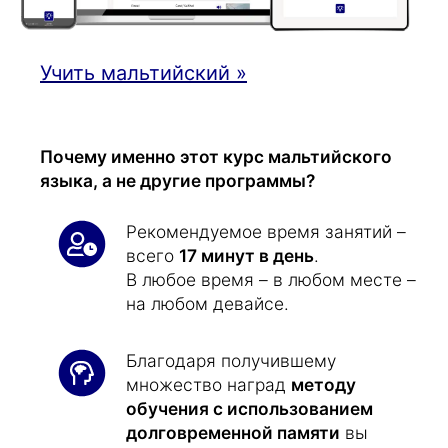
Учить мальтийский »
Почему именно этот курс мальтийского
языка, а не другие программы?
Рекомендуемое время занятий –
всего
17 минут в день
.
В любое время – в любом месте –
на любом девайсе.
Благодаря получившему
множество наград
методу
обучения с использованием
долговременной памяти
вы