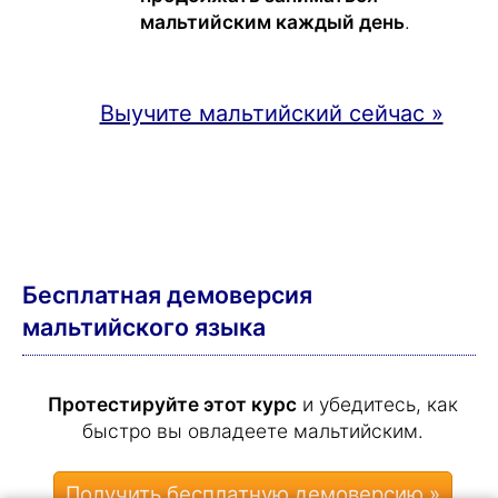
мальтийским каждый день
.
Выучите мальтийский сейчас »
Бесплатная демоверсия
мальтийского языка
Протестируйте этот курс
и убедитесь, как
быстро вы овладеете мальтийским.