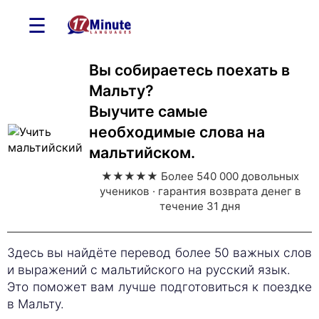
☰
Вы собираетесь поехать в
Мальту?
Выучите самые
необходимые слова на
мальтийском.
★★★★★ Более 540 000 довольных
учеников · гарантия возврата денег в
течение 31 дня
Здесь вы найдёте перевод более 50 важных слов
и выражений с мальтийского на русский язык.
Это поможет вам лучше подготовиться к поездке
в Мальту.