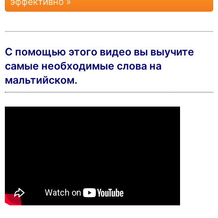
эффективно »
С помощью этого видео вы выучите
cамые необходимые слова на
мальтийском.