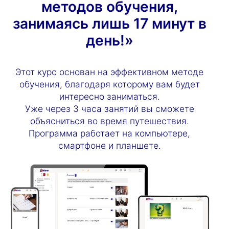
методов обучения,
занимаясь лишь 17 минут в
день!»
Этот курс основан на эффективном методе
обучения, благодаря которому вам будет
интересно заниматься.
Уже через 3 часа занятий вы сможете
объясниться во время путешествия.
Программа работает на компьютере,
смартфоне и планшете.