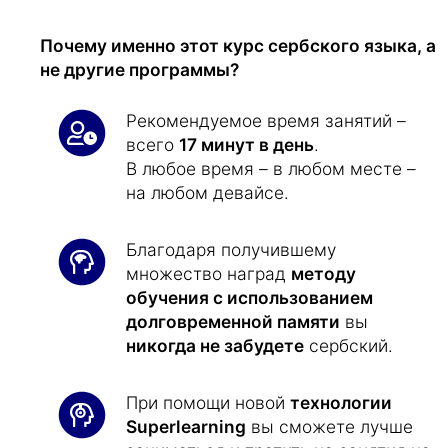
Почему именно этот курс сербского языка, а
не другие программы?
Рекомендуемое время занятий –
всего
17 минут в день
.
В любое время – в любом месте –
на любом девайсе.
Благодаря получившему
множество наград
методу
обучения с использованием
долговременной памяти
вы
никогда не забудете
сербский.
При помощи новой
технологии
Superlearning
вы сможете лучше