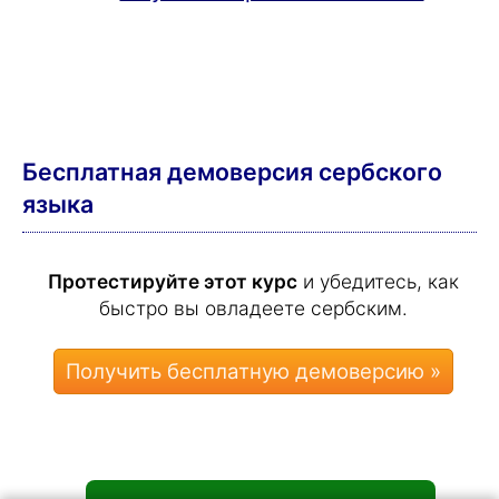
Бесплатная демоверсия сербского
языка
Протестируйте этот курс
и убедитесь, как
быстро вы овладеете сербским.