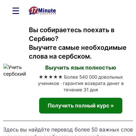
☰
Вы собираетесь поехать в
Сербию?
Выучите самые необходимые
слова на сербском.
Выучить язык полностью
★★★★★ Более 540 000 довольных
учеников · гарантия возврата денег в
течение 31 дня
Получить полный курс »
Здесь вы найдёте перевод более 50 важных слов