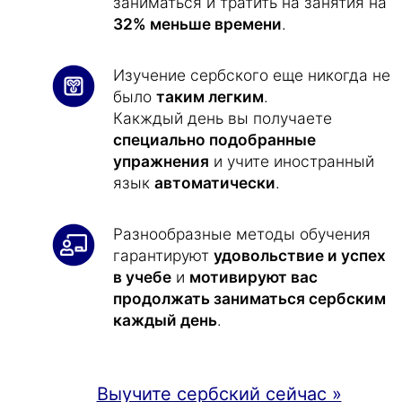
заниматься и тратить на занятия на
32% меньше времени
.
Изучение сербского еще никогда не
было
таким легким
.
Какждый день вы получаете
специально подобранные
упражнения
и учите иностранный
язык
автоматически
.
Разнообразные методы обучения
гарантируют
удовольствие и успех
в учебе
и
мотивируют вас
продолжать заниматься сербским
каждый день
.
Выучите сербский сейчас »