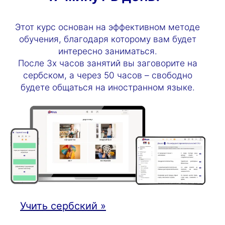
Этот курс основан на эффективном методе
обучения, благодаря которому вам будет
интересно заниматься.
После 3х часов занятий вы заговорите на
сербском, а через 50 часов – свободно
будете общаться на иностранном языке.
Учить сербский »