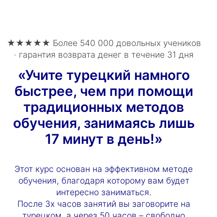
★★★★★ Более 540 000 довольных учеников
· гарантия возврата денег в течение 31 дня
«Учите турецкий намного
быстрее, чем при помощи
традиционных методов
обучения, занимаясь лишь
17 минут в день!»
Этот курс основан на эффективном методе
обучения, благодаря которому вам будет
интересно заниматься.
После 3х часов занятий вы заговорите на
турецком, а через 50 часов – свободно