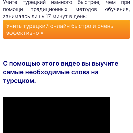
Учите турецкий намного быстрее, чем при
помощи традиционных методов обучения,
занимаясь лишь 17 минут в день:
Учить турецкий онлайн быстро и очень
эффективно »
С помощью этого видео вы выучите
cамые необходимые слова на
турецком.