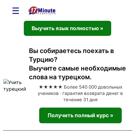
☰
Выучить язык полностью »
Вы собираетесь поехать в
Турцию?
Выучите самые необходимые
слова на турецком.
★★★★★ Более 540 000 довольных
учеников · гарантия возврата денег в
течение 31 дня
Получить полный курс »