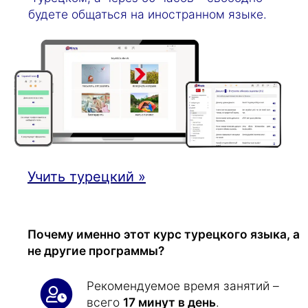
будете общаться на иностранном языке.
Учить турецкий »
Почему именно этот курс турецкого языка, а
не другие программы?
Рекомендуемое время занятий –
всего
17 минут в день
.