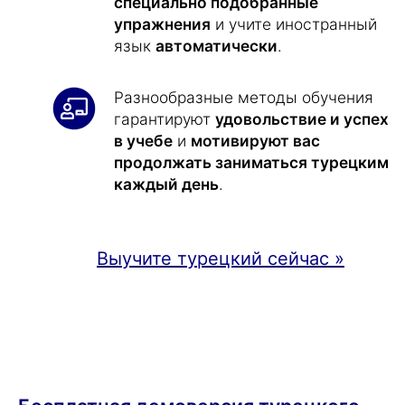
специально подобранные
упражнения
и учите иностранный
язык
автоматически
.
Разнообразные методы обучения
гарантируют
удовольствие и успех
в учебе
и
мотивируют вас
продолжать заниматься турецким
каждый день
.
Выучите турецкий сейчас »