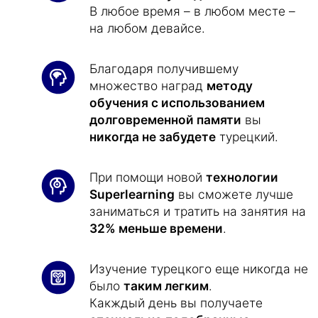
В любое время – в любом месте –
на любом девайсе.
Благодаря получившему
множество наград
методу
обучения с использованием
долговременной памяти
вы
никогда не забудете
турецкий.
При помощи новой
технологии
Superlearning
вы сможете лучше
заниматься и тратить на занятия на
32% меньше времени
.
Изучение турецкого еще никогда не
было
таким легким
.
Какждый день вы получаете