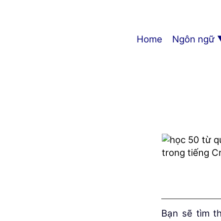
Home
Ngôn ngữ
Bạn sẽ tìm 