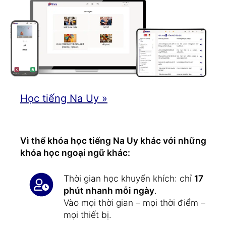
Học tiếng Na Uy »
Vì thế khóa học tiếng Na Uy khác với những
khóa học ngoại ngữ khác:
Thời gian học khuyến khích: chỉ
17
phút nhanh mỗi ngày
.
Vào mọi thời gian – mọi thời điểm –
mọi thiết bị.