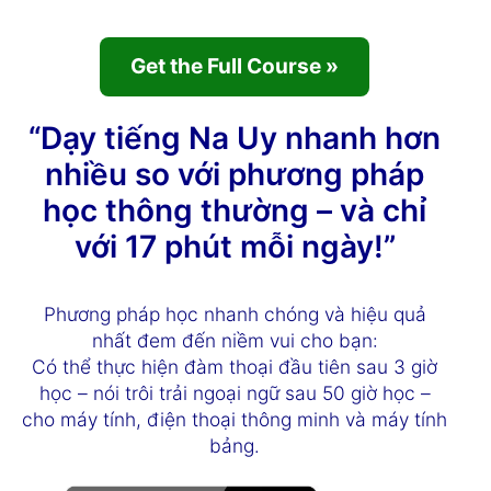
Get the Full Course »
“Dạy tiếng Na Uy nhanh hơn
nhiều so với phương pháp
học thông thường – và chỉ
với 17 phút mỗi ngày!”
Phương pháp học nhanh chóng và hiệu quả
nhất đem đến niềm vui cho bạn:
Có thể thực hiện đàm thoại đầu tiên sau 3 giờ
học – nói trôi trải ngoại ngữ sau 50 giờ học –
cho máy tính, điện thoại thông minh và máy tính
bảng.