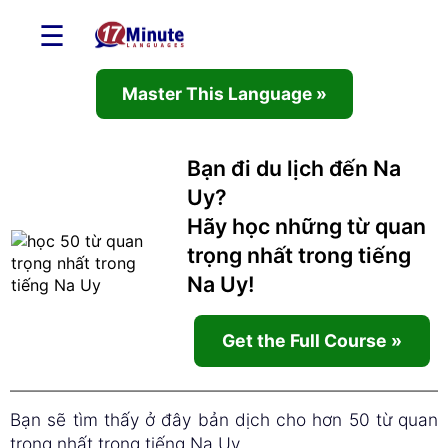
☰
Master This Language »
Bạn đi du lịch đến Na
Uy?
Hãy học những từ quan
trọng nhất trong tiếng
Na Uy!
Get the Full Course »
Bạn sẽ tìm thấy ở đây bản dịch cho hơn 50 từ quan
trọng nhất trong tiếng Na Uy.