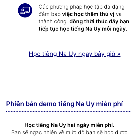
Các phương pháp học tập đa dạng
đảm bảo
việc học thêm thú vị
và
thành công,
đồng thời thúc đẩy bạn
tiếp tục học tiếng Na Uy mỗi ngày
.
Học tiếng Na Uy ngay bây giờ »
Phiên bản demo tiếng Na Uy miễn phí
Học tiếng Na Uy hai ngày miễn phí.
Bạn sẽ ngạc nhiên về mức độ bạn sẽ học được