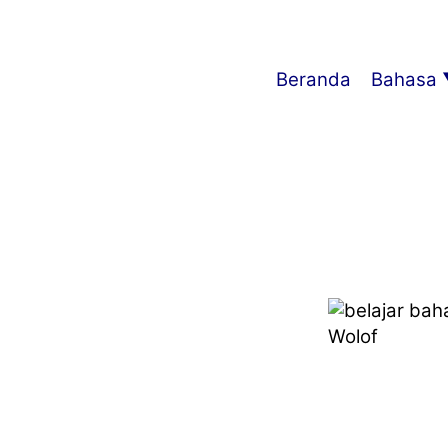
Beranda
Bahasa