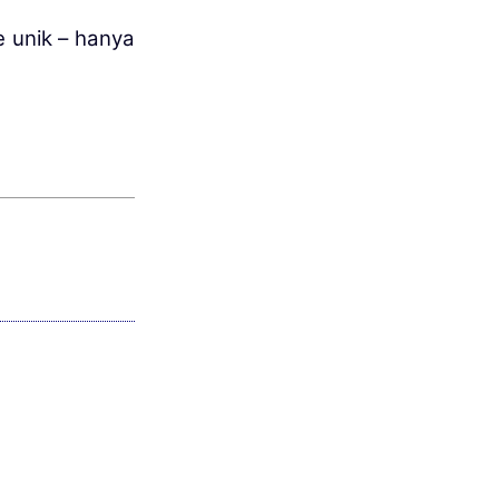
 unik – hanya