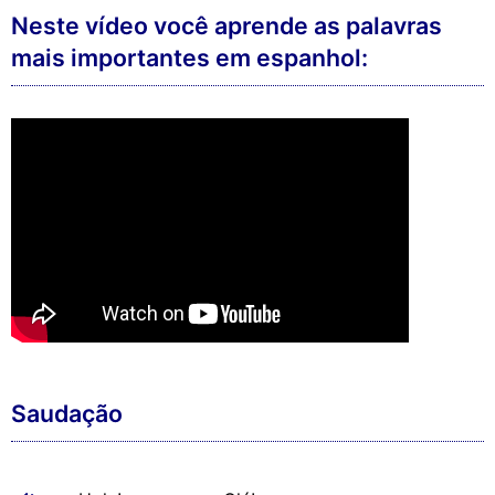
Neste vídeo você aprende as palavras
mais importantes em espanhol:
Saudação