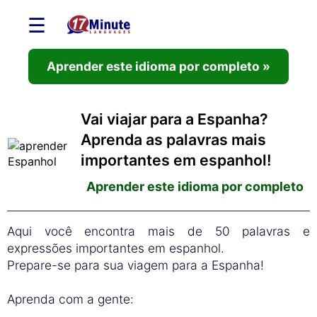
☰
Aprender este idioma por completo »
Vai viajar para a Espanha?
Aprenda as palavras mais
importantes em espanhol!
Aprender este idioma por completo
Aqui você encontra mais de 50 palavras e
expressões importantes em espanhol.
Prepare-se para sua viagem para a Espanha!
Aprenda com a gente: