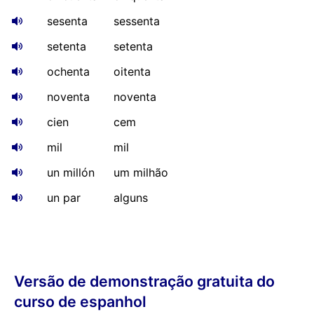
sesenta
sessenta
setenta
setenta
ochenta
oitenta
noventa
noventa
cien
cem
mil
mil
un millón
um milhão
un par
alguns
Versão de demonstração gratuita do
curso de espanhol