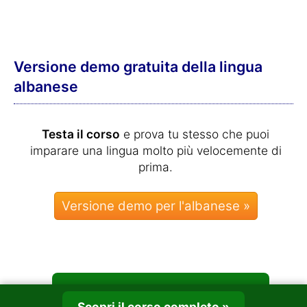
Versione demo gratuita della lingua
albanese
Testa il corso
e prova tu stesso che puoi
imparare una lingua molto più velocemente di
prima.
Scopri il corso completo »
Scopri il corso completo »