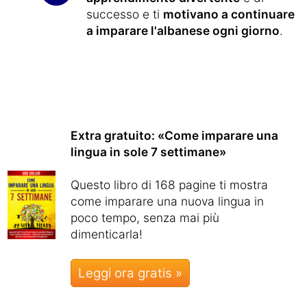
successo e ti
motivano a continuare
a imparare l'albanese ogni giorno
.
Extra gratuito: «Come imparare una
lingua in sole 7 settimane»
Questo libro di 168 pagine ti mostra
come imparare una nuova lingua in
poco tempo, senza mai più
dimenticarla!
Leggi ora gratis »