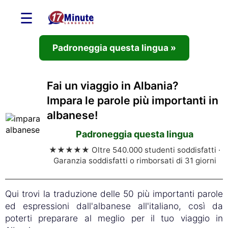
☰
Padroneggia questa lingua »
Fai un viaggio in Albania?
Impara le parole più importanti in
albanese!
Padroneggia questa lingua
★★★★★ Oltre 540.000 studenti soddisfatti ·
Garanzia soddisfatti o rimborsati di 31 giorni
Qui trovi la traduzione delle 50 più importanti parole
ed espressioni dall'albanese all'italiano, così da
poterti preparare al meglio per il tuo viaggio in