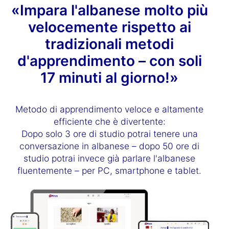
«Impara l'albanese molto più
velocemente rispetto ai
tradizionali metodi
d'apprendimento – con soli
17 minuti al giorno!»
Metodo di apprendimento veloce e altamente
efficiente che è divertente:
Dopo solo 3 ore di studio potrai tenere una
conversazione in albanese – dopo 50 ore di
studio potrai invece già parlare l'albanese
fluentemente – per PC, smartphone e tablet.