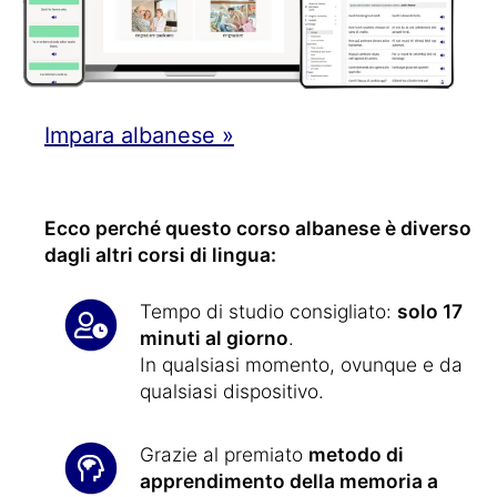
Impara albanese »
Ecco perché questo corso albanese è diverso
dagli altri corsi di lingua:
Tempo di studio consigliato:
solo 17
minuti al giorno
.
In qualsiasi momento, ovunque e da
qualsiasi dispositivo.
Grazie al premiato
metodo di
apprendimento della memoria a