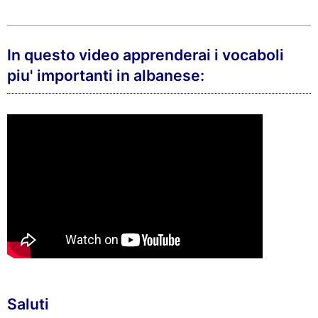
In questo video apprenderai i vocaboli
piu' importanti in albanese:
Saluti