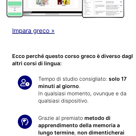
Impara greco »
Ecco perché questo corso greco è diverso dagli
altri corsi di lingua:
Tempo di studio consigliato:
solo 17
minuti al giorno
.
In qualsiasi momento, ovunque e da
qualsiasi dispositivo.
Grazie al premiato
metodo di
apprendimento della memoria a
lungo termine
,
non dimenticherai