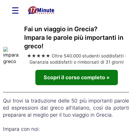
☰
Fai un viaggio in Grecia?
Impara le parole più importanti in
greco!
★★★★★ Oltre 540.000 studenti soddisfatti ·
Garanzia soddisfatti o rimborsati di 31 giorni
Scopri il corso completo »
Qui trovi la traduzione delle 50 più importanti parole
ed espressioni dal greco all'italiano, così da poterti
preparare al meglio per il tuo viaggio in Grecia.
Impara con noi: