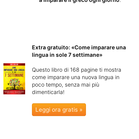
Extra gratuito: «Come imparare una
lingua in sole 7 settimane»
Questo libro di 168 pagine ti mostra
come imparare una nuova lingua in
poco tempo, senza mai più
dimenticarla!
Leggi ora gratis »