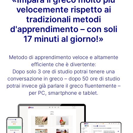
velocemente rispetto ai
tradizionali metodi
d'apprendimento – con soli
17 minuti al giorno!»
Metodo di apprendimento veloce e altamente
efficiente che è divertente:
Dopo solo 3 ore di studio potrai tenere una
conversazione in greco – dopo 50 ore di studio
potrai invece già parlare il greco fluentemente –
per PC, smartphone e tablet.