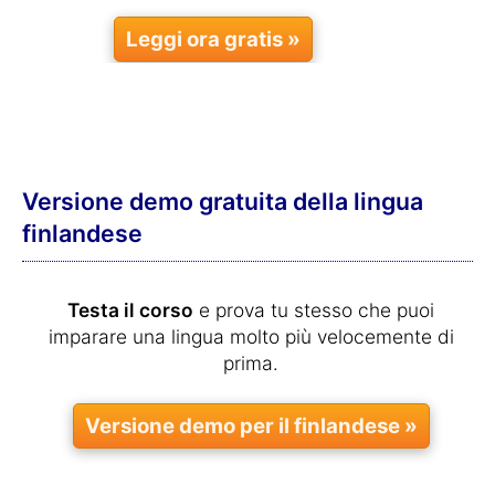
Leggi ora gratis »
Versione demo gratuita della lingua
finlandese
Testa il corso
e prova tu stesso che puoi
imparare una lingua molto più velocemente di
prima.