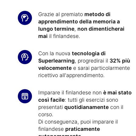
Grazie al premiato
metodo di
apprendimento della memoria a
lungo termine
,
non dimenticherai
mai
il finlandese.
Con la nuova
tecnologia di
Superlearning
, progredirai il
32% più
velocemente
e sarai particolarmente
ricettivo all'apprendimento.
Imparare il finlandese non
è mai stato
così facile
: tutti gli esercizi sono
presentati
quotidianamente
con il
corso.
Di conseguenza, puoi imparare il
finlandese
praticamente