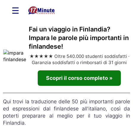
☰
Fai un viaggio in Finlandia?
Impara le parole più importanti in
finlandese!
★★★★★ Oltre 540.000 studenti soddisfatti ·
Garanzia soddisfatti o rimborsati di 31 giorni
Scopri il corso completo »
Qui trovi la traduzione delle 50 più importanti parole
ed espressioni dal finlandese all'italiano, così da
poterti preparare al meglio per il tuo viaggio in
Finlandia.