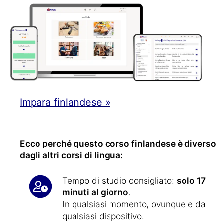
Impara finlandese »
Ecco perché questo corso finlandese è diverso
dagli altri corsi di lingua:
Tempo di studio consigliato:
solo 17
minuti al giorno
.
In qualsiasi momento, ovunque e da
qualsiasi dispositivo.