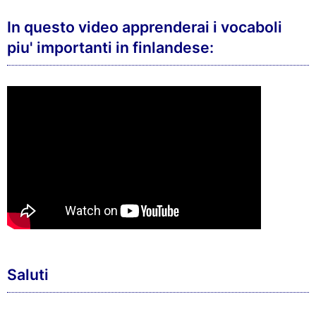
In questo video apprenderai i vocaboli
piu' importanti in finlandese:
Saluti