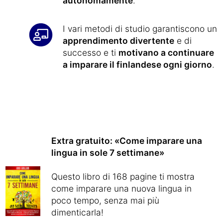
autonomamente
.
I vari metodi di studio garantiscono un
apprendimento divertente
e di
successo e ti
motivano a continuare
a imparare il finlandese ogni giorno
.
Extra gratuito: «Come imparare una
lingua in sole 7 settimane»
Questo libro di 168 pagine ti mostra
come imparare una nuova lingua in
poco tempo, senza mai più
dimenticarla!