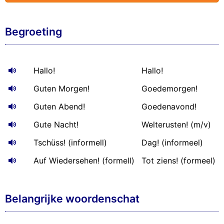
Begroeting
Hallo!
Hallo!
Guten Morgen!
Goedemorgen!
Guten Abend!
Goedenavond!
Gute Nacht!
Welterusten! (m/v)
Tschüss! (informell)
Dag! (informeel)
Auf Wiedersehen! (formell)
Tot ziens! (formeel)
Belangrijke woordenschat