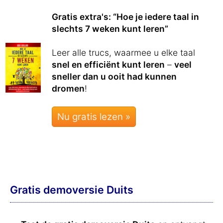
Gratis extra's: “Hoe je iedere taal in
slechts 7 weken kunt leren”
Leer alle trucs, waarmee u elke taal
snel en efficiënt kunt leren
–
veel
sneller dan u ooit had kunnen
dromen
!
Nu gratis lezen »
Gratis demoversie Duits