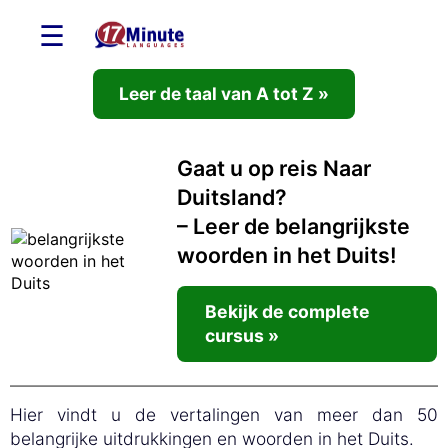
☰
Leer de taal van A tot Z »
Gaat u op reis Naar
Duitsland?
– Leer de belangrijkste
woorden in het Duits!
Bekijk de complete
cursus »
Hier vindt u de vertalingen van meer dan 50
belangrijke uitdrukkingen en woorden in het Duits.