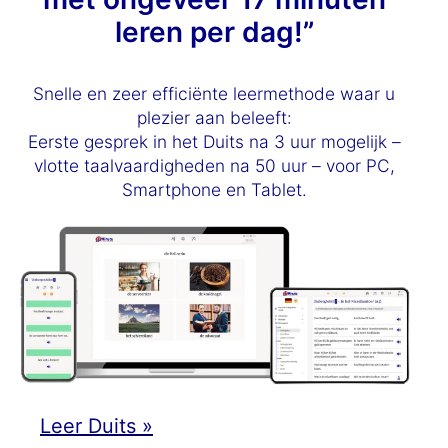
leren per dag!”
Snelle en zeer efficiënte leermethode waar u
plezier aan beleeft:
Eerste gesprek in het Duits na 3 uur mogelijk –
vlotte taalvaardigheden na 50 uur – voor PC,
Smartphone en Tablet.
Leer Duits »