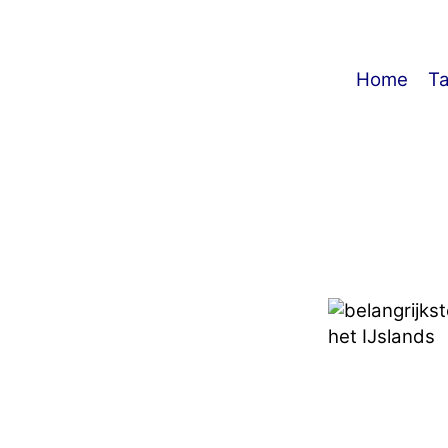
Home
Ta